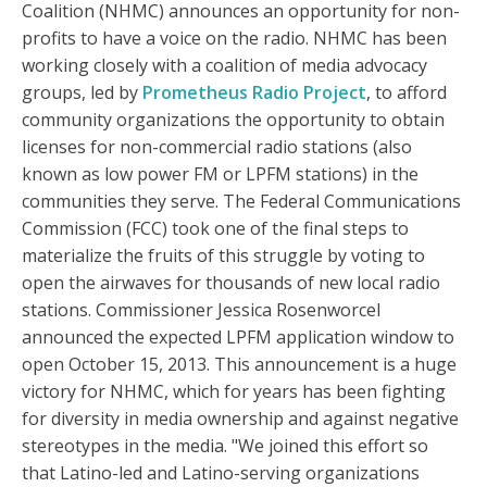
Coalition (NHMC) announces an opportunity for non-
profits to have a voice on the radio. NHMC has been
working closely with a coalition of media advocacy
groups, led by
Prometheus Radio Project
, to afford
community organizations the opportunity to obtain
licenses for non-commercial radio stations (also
known as low power FM or LPFM stations) in the
communities they serve. The Federal Communications
Commission (FCC) took one of the final steps to
materialize the fruits of this struggle by voting to
open the airwaves for thousands of new local radio
stations. Commissioner Jessica Rosenworcel
announced the expected LPFM application window to
open October 15, 2013. This announcement is a huge
victory for NHMC, which for years has been fighting
for diversity in media ownership and against negative
stereotypes in the media. "We joined this effort so
that Latino-led and Latino-serving organizations