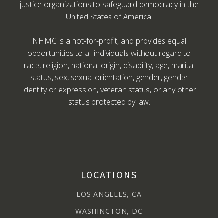
justice organizations to safeguard democracy in the
United States of America.
NHMC is a not-for-profit, and provides equal
opportunities to all individuals without regard to
race, religion, national origin, disability, age, marital
status, sex, sexual orientation, gender, gender
identity or expression, veteran status, or any other
status protected by law.
LOCATIONS
LOS ANGELES, CA
WASHINGTON, DC