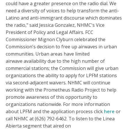
could have a greater presence on the radio dial. We
need a diversity of voices to help transform the anti-
Latino and anti-immigrant discourse which dominates
the radio," said Jessica Gonzalez, NHMC's Vice
President of Policy and Legal Affairs. FCC
Commissioner Mignon Clyburn celebrated the
Commission's decision to free up airwaves in urban
communities. Urban areas have limited
airwave availability due to the high number of
commercial stations; the Commission will give urban
organizations the ability to apply for LPFM stations
via second-adjacent waivers. NHMC will continue
working with the Prometheus Radio Project to help
promote awareness of this opportunity to
organizations nationwide. For more information
about LPFM and the application process click
here
or
call NHMC at (626) 792-6462. To listen to the Linea
Abierta segment that aired on