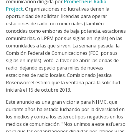
comunicación dirigida por
Prometheus Radio
Project
. Organizaciones no lucrativas tienen la
oportunidad de solicitar licencias para operar
estaciones de radio no comerciales (también
conocidas como emisoras de baja potencia, estaciones
comunitarias, o LPFM por sus siglas en inglés) en las
comunidades a las que sirven. La semana pasada, la
Comisión Federal de Comunicaciones (FCC, por sus
siglas en inglés) votó a favor de abrir las ondas de
radio, dejando espacio para miles de nuevas
estaciones de radio locales. Comisionado Jessica
Rosenworcel estimó que la ventana para la solicitud
iniciará el 15 de octubre 2013.
Este anuncio es una gran victoria para NHMC, que
durante años ha estado luchando por la diversidad en
los medios y contra los estereotipos negativos en los
medios de comunicación. "Nos unimos a este esfuerzo
para que las organizaciones dirigidas por latinos y las