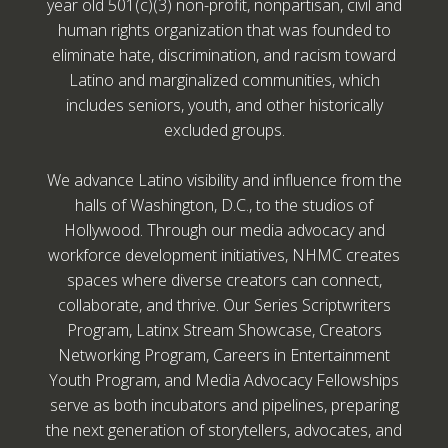
year old 501(c)(3) non-profit, nonpartisan, civil and
human rights organization that was founded to
eliminate hate, discrimination, and racism toward
Latino and marginalized communities, which
includes seniors, youth, and other historically
excluded groups.
We advance Latino visibility and influence from the
halls of Washington, D.C., to the studios of
Hollywood. Through our media advocacy and
workforce development initiatives, NHMC creates
spaces where diverse creators can connect,
collaborate, and thrive. Our Series Scriptwriters
Program, Latinx Stream Showcase, Creators
Networking Program, Careers in Entertainment
Youth Program, and Media Advocacy Fellowships
serve as both incubators and pipelines, preparing
the next generation of storytellers, advocates, and