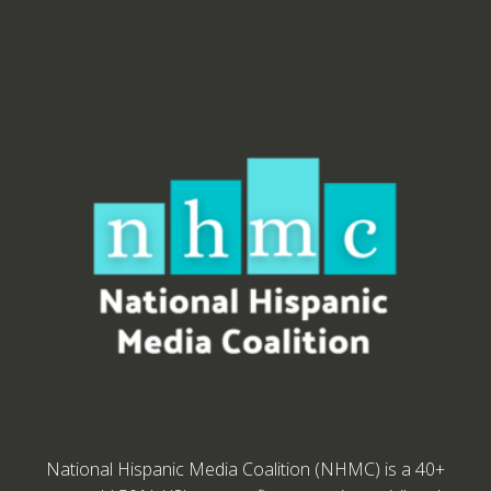
National Hispanic Media Coalition (NHMC) is a 40+