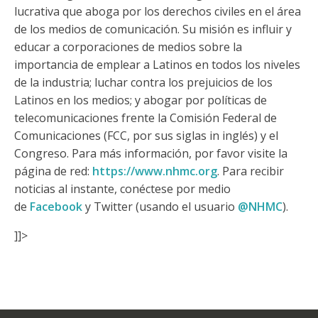
lucrativa que aboga por los derechos civiles en el área
de los medios de comunicación. Su misión es influir y
educar a corporaciones de medios sobre la
importancia de emplear a Latinos en todos los niveles
de la industria; luchar contra los prejuicios de los
Latinos en los medios; y abogar por políticas de
telecomunicaciones frente la Comisión Federal de
Comunicaciones (FCC, por sus siglas in inglés) y el
Congreso. Para más información, por favor visite la
página de red:
https://www.nhmc.org
. Para recibir
noticias al instante, conéctese por medio
de
Facebook
y Twitter (usando el usuario
@NHMC
).
]]>