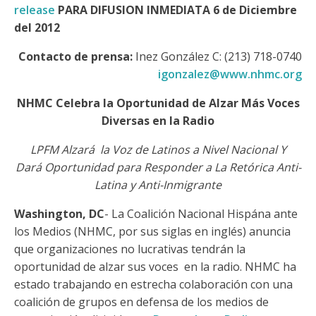
release
PARA DIFUSION INMEDIATA
6 de Diciembre
del 2012
Contacto de prensa:
Inez González C: (213) 718-0740
igonzalez@www.nhmc.org
NHMC Celebra la Oportunidad de Alzar Más Voces
Diversas en la Radio
LPFM Alzará la Voz de Latinos a Nivel Nacional Y
Dará Oportunidad para Responder a La Retórica Anti-
Latina y Anti-Inmigrante
Washington, DC
- La Coalición Nacional Hispána ante
los Medios (NHMC, por sus siglas en inglés) anuncia
que organizaciones no lucrativas tendrán la
oportunidad de alzar sus voces en la radio. NHMC ha
estado trabajando en estrecha colaboración con una
coalición de grupos en defensa de los medios de