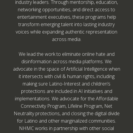
industry leaders. Through mentorship, education,
networking opportunities, and direct access to
entertainment executives, these programs help
transform emerging talent into lasting industry
voices while expanding authentic representation
across media.
We lead the work to eliminate online hate and
disinformation across media platforms. We
advocate in the space of Artificial Intelligence when
it intersects with civil & human rights, including
making sure Latino-Interest and children’s
protections are included in AI initiatives and
implementations. We advocate for the Affordable
Connectivity Program, Lifeline Program, Net
Neutrality protections, and closing the digital divide
for Latino and other marginalized communities.
NHMC works in partnership with other social